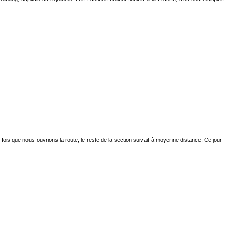
ois que nous ouvrions la route, le reste de la section suivait à moyenne distance. Ce jour-